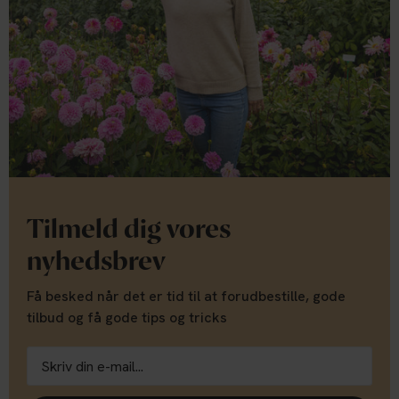
Tilmeld dig vores
nyhedsbrev
Få besked når det er tid til at forudbestille, gode
tilbud og få gode tips og tricks