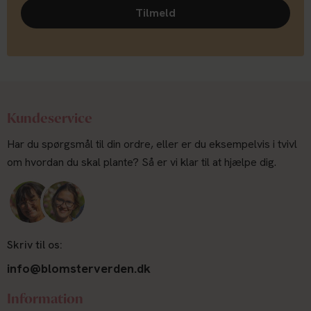
Tilmeld
Kundeservice
Har du spørgsmål til din ordre, eller er du eksempelvis i tvivl
om hvordan du skal plante? Så er vi klar til at hjælpe dig.
Skriv til os:
info@blomsterverden.dk
Information