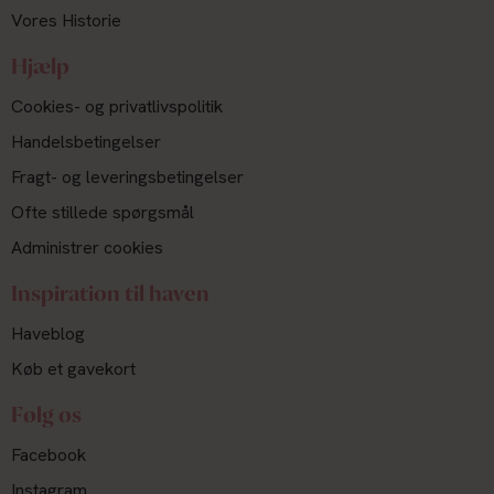
Vores Historie
Hjælp
Cookies- og privatlivspolitik
Handelsbetingelser
Fragt- og leveringsbetingelser
Ofte stillede spørgsmål
Administrer cookies
Inspiration til haven
Haveblog
Køb et gavekort
Følg os
Facebook
Instagram