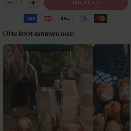
Tilføj til kurv
Ofte købt sammen med