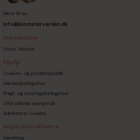
Skriv til os:
info@blomsterverden.dk
Information
Vores Historie
Hjælp
Cookies- og privatlivspolitik
Handelsbetingelser
Fragt- og leveringsbetingelser
Ofte stillede spørgsmål
Administrer cookies
Inspiration til haven
Haveblog