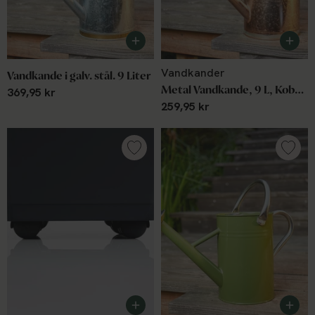
Vandkander
Vandkande i galv. stål. 9 Liter
Metal Vandkande, 9 L, Kobber
369,95 kr
259,95 kr