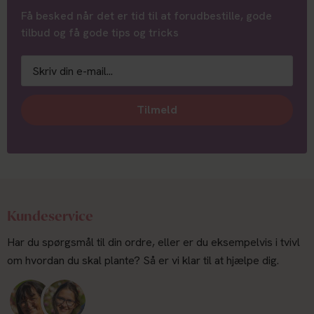
Få besked når det er tid til at forudbestille, gode
tilbud og få gode tips og tricks
Tilmeld
Kundeservice
Har du spørgsmål til din ordre, eller er du eksempelvis i tvivl
om hvordan du skal plante? Så er vi klar til at hjælpe dig.