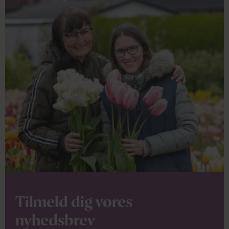
Tilmeld dig vores
nyhedsbrev