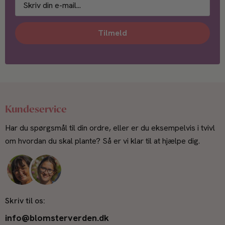
Tilmeld
Kundeservice
Har du spørgsmål til din ordre, eller er du eksempelvis i tvivl
om hvordan du skal plante? Så er vi klar til at hjælpe dig.
Skriv til os:
info@blomsterverden.dk