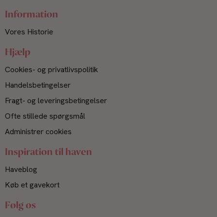
Information
Vores Historie
Hjælp
Cookies- og privatlivspolitik
Handelsbetingelser
Fragt- og leveringsbetingelser
Ofte stillede spørgsmål
Administrer cookies
Inspiration til haven
Haveblog
Køb et gavekort
Følg os