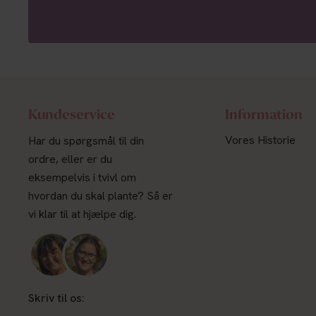
Kundeservice
Information
Vores Historie
Har du spørgsmål til din
ordre, eller er du
eksempelvis i tvivl om
hvordan du skal plante? Så er
vi klar til at hjælpe dig.
Skriv til os: