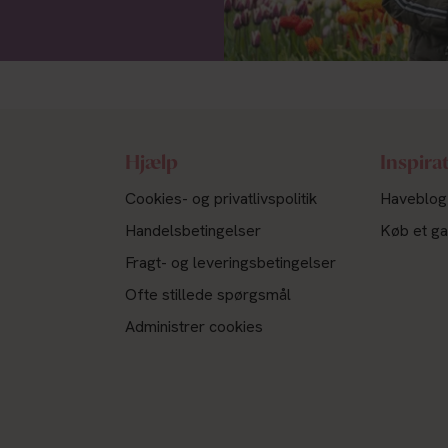
Hjælp
Inspira
Cookies- og privatlivspolitik
Haveblog
Handelsbetingelser
Køb et ga
Fragt- og leveringsbetingelser
Ofte stillede spørgsmål
Administrer cookies