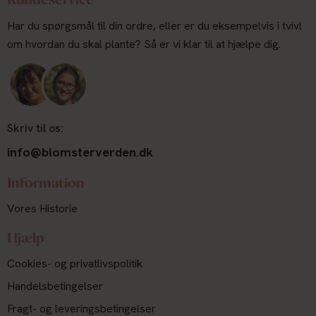
Har du spørgsmål til din ordre, eller er du eksempelvis i tvivl
om hvordan du skal plante? Så er vi klar til at hjælpe dig.
Skriv til os:
info@blomsterverden.dk
Information
Vores Historie
Hjælp
Cookies- og privatlivspolitik
Handelsbetingelser
Fragt- og leveringsbetingelser