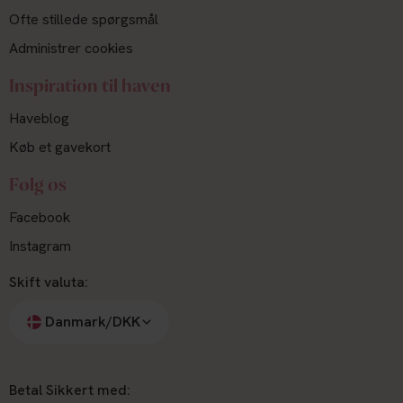
Ofte stillede spørgsmål
Administrer cookies
Inspiration til haven
Haveblog
Køb et gavekort
Følg os
Facebook
Instagram
Skift valuta:
Danmark/DKK
Betal Sikkert med: