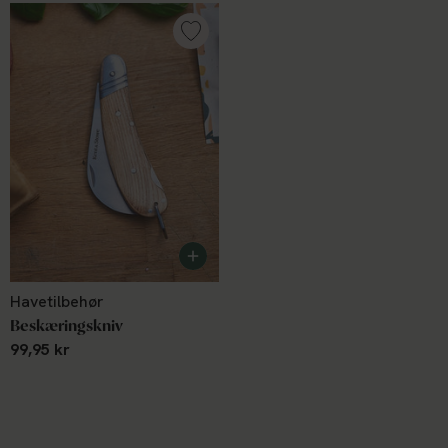
Havetilbehør
Beskæringskniv
99,95 kr