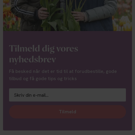
Tilmeld dig vores
nyhedsbrev
Få besked når det er tid til at forudbestille, gode
tilbud og få gode tips og tricks
Tilmeld