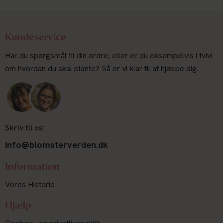
Kundeservice
Har du spørgsmål til din ordre, eller er du eksempelvis i tvivl
om hvordan du skal plante? Så er vi klar til at hjælpe dig.
Skriv til os:
info@blomsterverden.dk
Information
Vores Historie
Hjælp