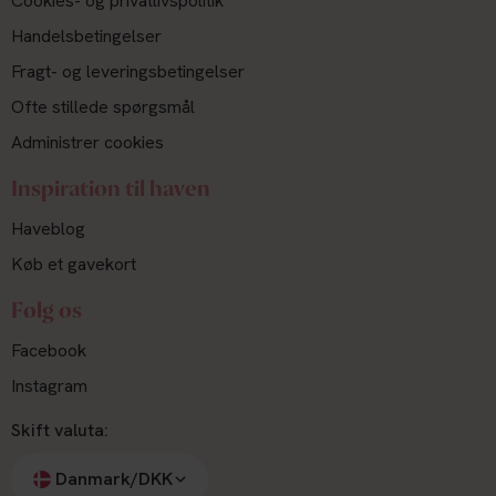
Cookies- og privatlivspolitik
Handelsbetingelser
Fragt- og leveringsbetingelser
Ofte stillede spørgsmål
Administrer cookies
Inspiration til haven
Haveblog
Køb et gavekort
Følg os
Facebook
Instagram
Skift valuta:
Danmark/DKK