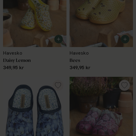
Havesko
Havesko
Daisy Lemon
Bees
349,95 kr
349,95 kr