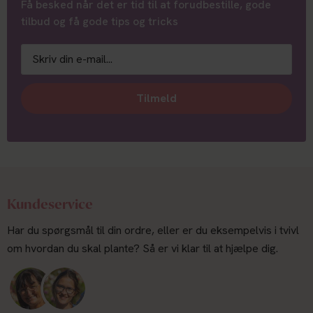
Få besked når det er tid til at forudbestille, gode
tilbud og få gode tips og tricks
Tilmeld
Kundeservice
Har du spørgsmål til din ordre, eller er du eksempelvis i tvivl
om hvordan du skal plante? Så er vi klar til at hjælpe dig.