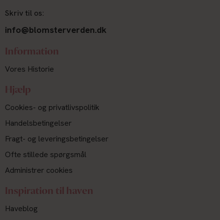
Skriv til os:
info@blomsterverden.dk
Information
Vores Historie
Hjælp
Cookies- og privatlivspolitik
Handelsbetingelser
Fragt- og leveringsbetingelser
Ofte stillede spørgsmål
Administrer cookies
Inspiration til haven
Haveblog