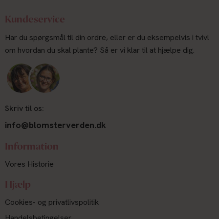
Kundeservice
Har du spørgsmål til din ordre, eller er du eksempelvis i tvivl
om hvordan du skal plante? Så er vi klar til at hjælpe dig.
Skriv til os:
info@blomsterverden.dk
Information
Vores Historie
Hjælp
Cookies- og privatlivspolitik
Handelsbetingelser