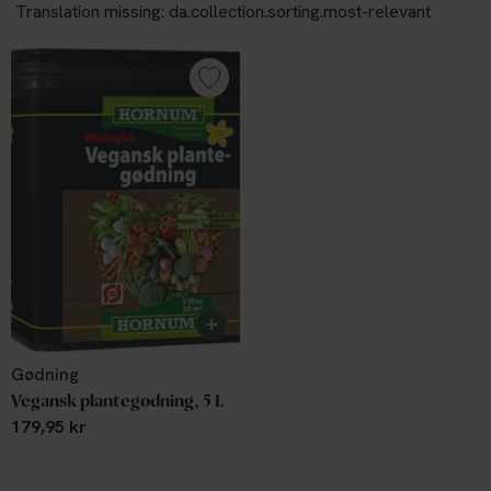
Gødning
Vegansk plantegødning, 5 L
179,95 kr