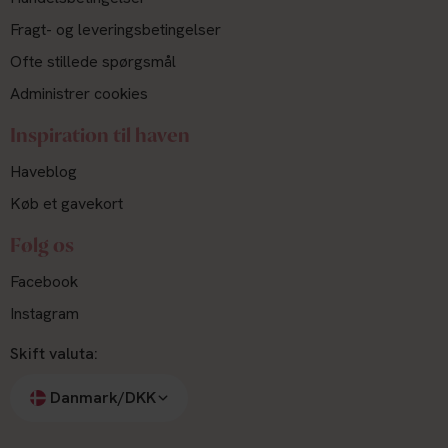
Fragt- og leveringsbetingelser
Ofte stillede spørgsmål
Administrer cookies
Inspiration til haven
Haveblog
Køb et gavekort
Følg os
Facebook
Instagram
Skift valuta:
Danmark/DKK