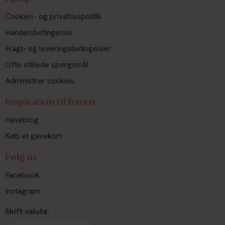
Cookies- og privatlivspolitik
Handelsbetingelser
Fragt- og leveringsbetingelser
Ofte stillede spørgsmål
Administrer cookies
Inspiration til haven
Haveblog
Køb et gavekort
Følg os
Facebook
Instagram
Skift valuta: