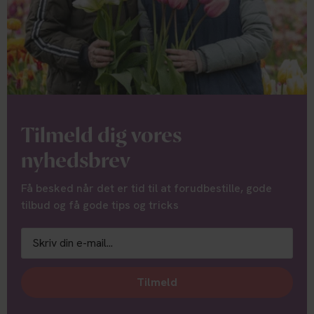
Tilmeld dig vores
nyhedsbrev
Få besked når det er tid til at forudbestille, gode
tilbud og få gode tips og tricks
Tilmeld