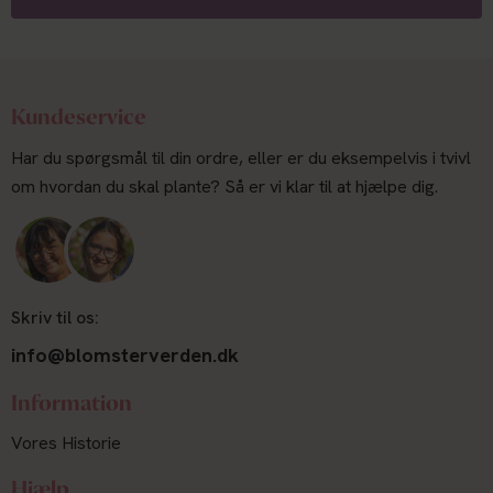
Kundeservice
Har du spørgsmål til din ordre, eller er du eksempelvis i tvivl
om hvordan du skal plante? Så er vi klar til at hjælpe dig.
Skriv til os:
info@blomsterverden.dk
Information
Vores Historie
Hjælp