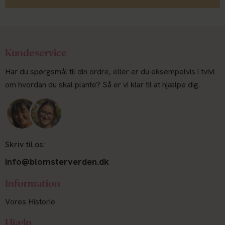
Kundeservice
Har du spørgsmål til din ordre, eller er du eksempelvis i tvivl
om hvordan du skal plante? Så er vi klar til at hjælpe dig.
Skriv til os:
info@blomsterverden.dk
Information
Vores Historie
Hjælp