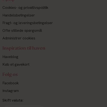
Cookies- og privatlivspolitik
Handelsbetingelser
Fragt- og leveringsbetingelser
Ofte stillede spørgsmål
Administrer cookies
Inspiration til haven
Haveblog
Køb et gavekort
Følg os
Facebook
Instagram
Skift valuta: