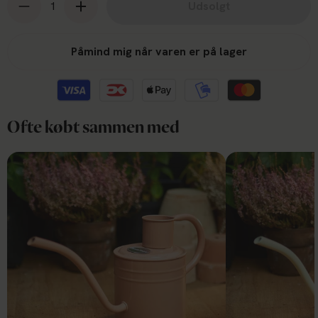
Udsolgt
Påmind mig når varen er på lager
Ofte købt sammen med