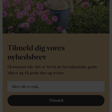
Tilmeld dig vores
nyhedsbrev
Få besked når det er tid til at forudbestille, gode
tilbud og få gode tips og tricks
Tilmeld