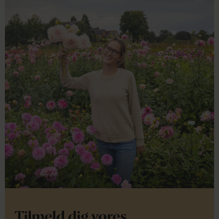
Tilmeld dig vores