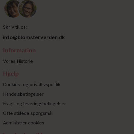
Skriv til os:
info@blomsterverden.dk
Information
Vores Historie
Hjælp
Cookies- og privatlivspolitik
Handelsbetingelser
Fragt- og leveringsbetingelser
Ofte stillede spørgsmål
Administrer cookies