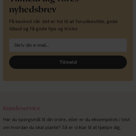
nyhedsbrev
Få besked når det er tid til at forudbestille, gode
tilbud og få gode tips og tricks
Tilmeld
Kundeservice
Har du spørgsmål til din ordre, eller er du eksempelvis i tvivl
om hvordan du skal plante? Så er vi klar til at hjælpe dig.