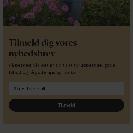
Tilmeld dig vores
nyhedsbrev
Få besked når det er tid til at forudbestille, gode
tilbud og få gode tips og tricks
Tilmeld