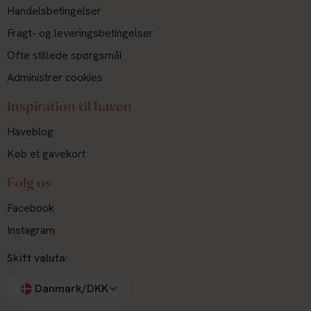
Handelsbetingelser
Fragt- og leveringsbetingelser
Ofte stillede spørgsmål
Administrer cookies
Inspiration til haven
Haveblog
Køb et gavekort
Følg os
Facebook
Instagram
Skift valuta:
Danmark/DKK