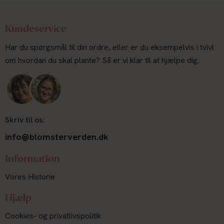
Kundeservice
Har du spørgsmål til din ordre, eller er du eksempelvis i tvivl
om hvordan du skal plante? Så er vi klar til at hjælpe dig.
Skriv til os:
info@blomsterverden.dk
Information
Vores Historie
Hjælp
Cookies- og privatlivspolitik