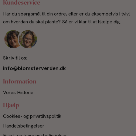
Kundeservice
Har du spørgsmål til din ordre, eller er du eksempelvis i tvivl
om hvordan du skal plante? Så er vi klar til at hjælpe dig.
Skriv til os:
info@blomsterverden.dk
Information
Vores Historie
Hjælp
Cookies- og privatlivspolitik
Handelsbetingelser
Fragt- og leveringsbetingelser