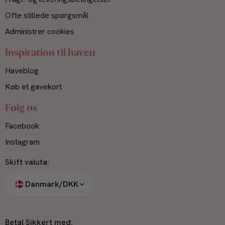
Ofte stillede spørgsmål
Administrer cookies
Inspiration til haven
Haveblog
Køb et gavekort
Følg os
Facebook
Instagram
Skift valuta:
Danmark/DKK
Betal Sikkert med: