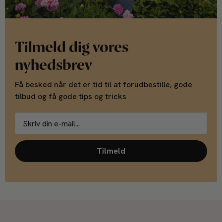
Tilmeld dig vores
nyhedsbrev
Få besked når det er tid til at forudbestille, gode
tilbud og få gode tips og tricks
Tilmeld