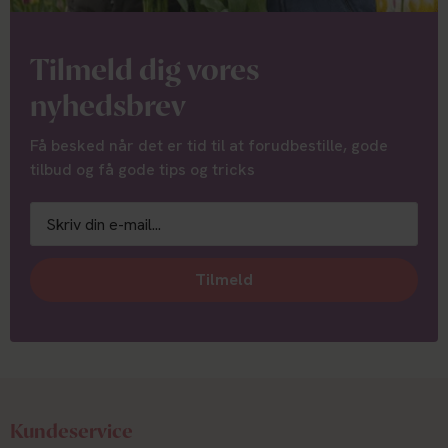
Tilmeld dig vores
nyhedsbrev
Få besked når det er tid til at forudbestille, gode
tilbud og få gode tips og tricks
Tilmeld
Kundeservice