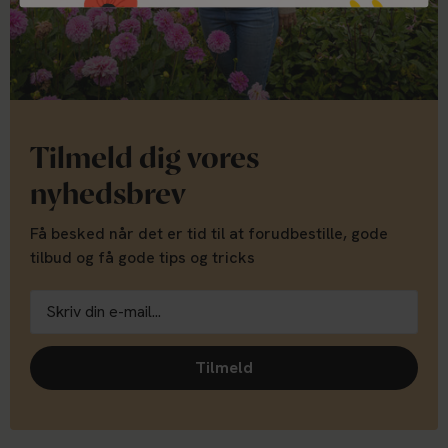
Tilmeld dig vores
nyhedsbrev
Få besked når det er tid til at forudbestille, gode
tilbud og få gode tips og tricks
Tilmeld