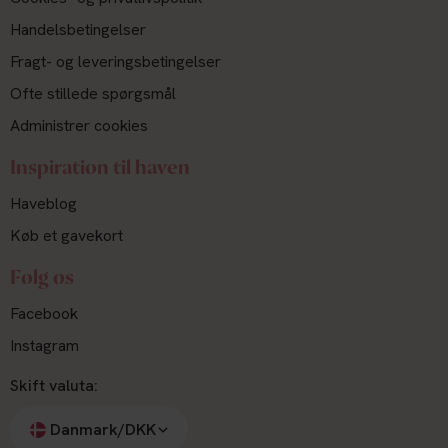
Handelsbetingelser
Fragt- og leveringsbetingelser
Ofte stillede spørgsmål
Administrer cookies
Inspiration til haven
Haveblog
Køb et gavekort
Følg os
Facebook
Instagram
Skift valuta:
Danmark/DKK