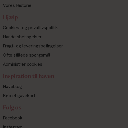
Vores Historie
Hjælp
Cookies- og privatlivspolitik
Handelsbetingelser
Fragt- og leveringsbetingelser
Ofte stillede spørgsmål
Administrer cookies
Inspiration til haven
Haveblog
Køb et gavekort
Følg os
Facebook
Instagram