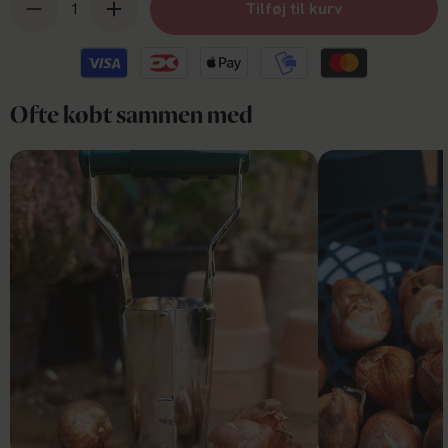
Tilføj til kurv
Ofte købt sammen med