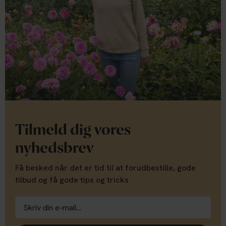
Tilmeld dig vores
nyhedsbrev
Få besked når det er tid til at forudbestille, gode
tilbud og få gode tips og tricks