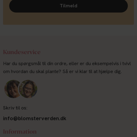
Tilmeld
Kundeservice
Har du spørgsmål til din ordre, eller er du eksempelvis i tvivl
om hvordan du skal plante? Så er vi klar til at hjælpe dig.
Skriv til os:
info@blomsterverden.dk
Information