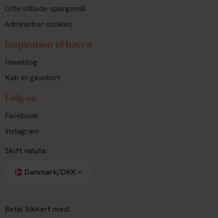
Ofte stillede spørgsmål
Administrer cookies
Inspiration til haven
Haveblog
Køb et gavekort
Følg os
Facebook
Instagram
Skift valuta:
Danmark/DKK
Betal Sikkert med: