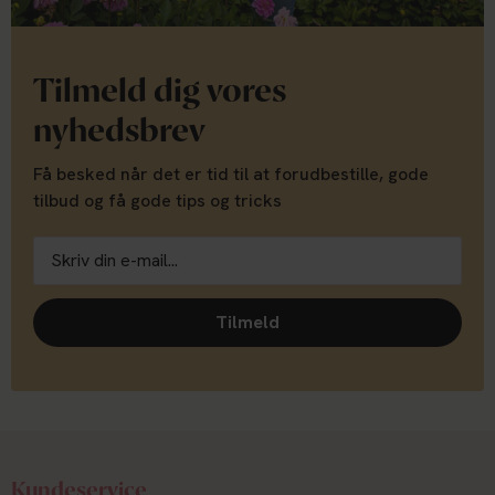
Tilmeld dig vores
nyhedsbrev
Få besked når det er tid til at forudbestille, gode
tilbud og få gode tips og tricks
Tilmeld
Kundeservice