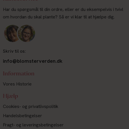
Har du spørgsmål til din ordre, eller er du eksempelvis i tvivl
om hvordan du skal plante? Så er vi klar til at hjælpe dig.
Skriv til os:
info@blomsterverden.dk
Information
Vores Historie
Hjælp
Cookies- og privatlivspolitik
Handelsbetingelser
Fragt- og leveringsbetingelser