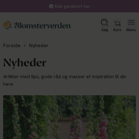
Køb gavekort her
Søg
Kurv
Menu
Forside
Nyheder
Nyheder
Artikler med tips, gode råd og masser af inspiration til din
have