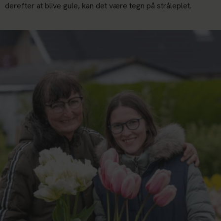
derefter at blive gule, kan det være tegn på stråleplet.