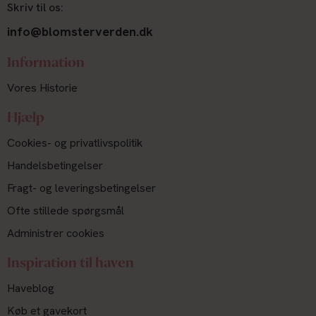
Skriv til os:
info@blomsterverden.dk
Information
Vores Historie
Hjælp
Cookies- og privatlivspolitik
Handelsbetingelser
Fragt- og leveringsbetingelser
Ofte stillede spørgsmål
Administrer cookies
Inspiration til haven
Haveblog
Køb et gavekort